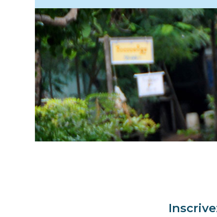
Inscriv