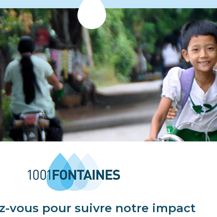
ez-vous pour suivre notre impact