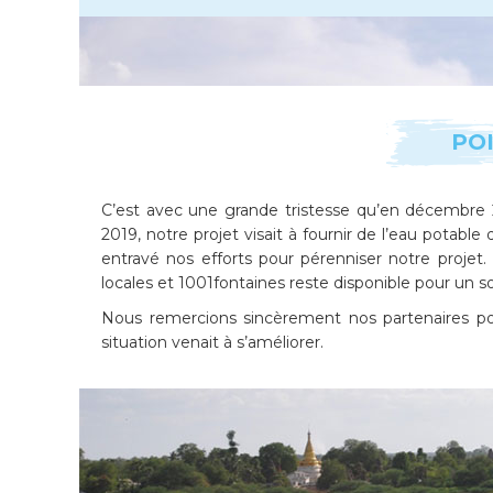
PO
C’est avec une grande tristesse qu’en décembre
2019, notre projet visait à fournir de l’eau potable 
entravé nos efforts pour pérenniser notre projet
locales et 1001fontaines reste disponible pour un s
Nous remercions sincèrement nos partenaires pour
situation venait à s’améliorer.