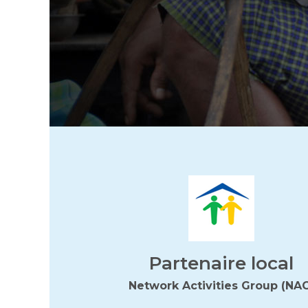
Partenaire local
Network Activities Group (NA