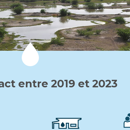
ct entre 2019 et 2023