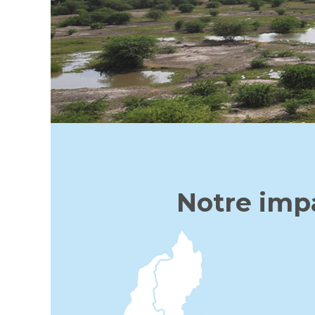
Notre impa