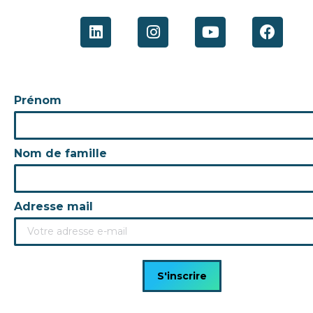
Prénom
Nom de famille
Adresse mail