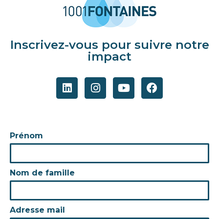
Inscrivez-vous pour suivre notre
impact
Prénom
Nom de famille
Adresse mail