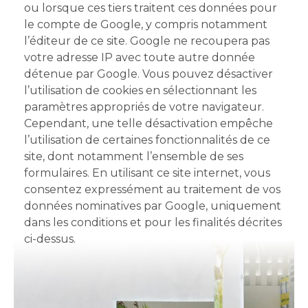
ou lorsque ces tiers traitent ces données pour
le compte de Google, y compris notamment
l’éditeur de ce site. Google ne recoupera pas
votre adresse IP avec toute autre donnée
détenue par Google. Vous pouvez désactiver
l’utilisation de cookies en sélectionnant les
paramètres appropriés de votre navigateur.
Cependant, une telle désactivation empêche
l’utilisation de certaines fonctionnalités de ce
site, dont notamment l’ensemble de ses
formulaires. En utilisant ce site internet, vous
consentez expressément au traitement de vos
données nominatives par Google, uniquement
dans les conditions et pour les finalités décrites
ci-dessus.