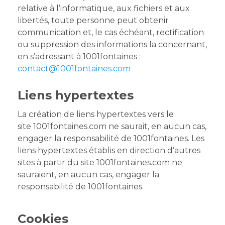
relative à l’informatique, aux fichiers et aux
libertés, toute personne peut obtenir
communication et, le cas échéant, rectification
ou suppression des informations la concernant,
en s’adressant à 1001fontaines :
contact@1001fontaines.com
Liens hypertextes
La création de liens hypertextes vers le
site 1001fontaines.com ne saurait, en aucun cas,
engager la responsabilité de 1001fontaines. Les
liens hypertextes établis en direction d’autres
sites à partir du site 1001fontaines.com ne
sauraient, en aucun cas, engager la
responsabilité de 1001fontaines.
Cookies