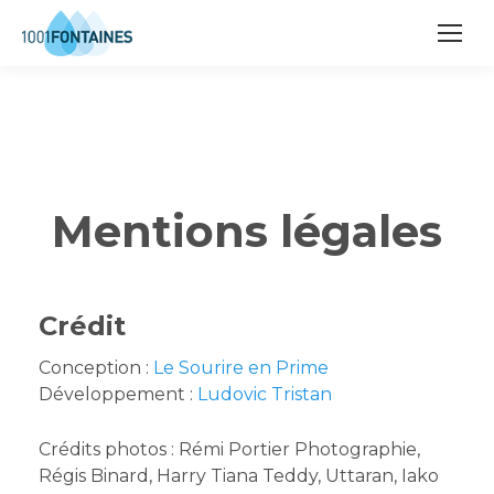
Mentions légales
Crédit
Conception :
Le Sourire en Prime
Développement :
Ludovic Tristan
Crédits photos : Rémi Portier Photographie,
Régis Binard, Harry Tiana Teddy, Uttaran, Iako