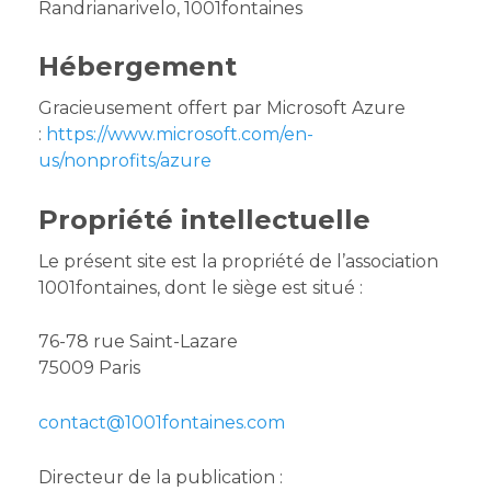
Randrianarivelo, 1001fontaines
Hébergement
Gracieusement offert par Microsoft Azure
:
https://www.microsoft.com/en-
us/nonprofits/azure
Propriété intellectuelle
Le présent site est la propriété de l’association
1001fontaines, dont le siège est situé :
76-78 rue Saint-Lazare
75009 Paris
contact@1001fontaines.com
Directeur de la publication :