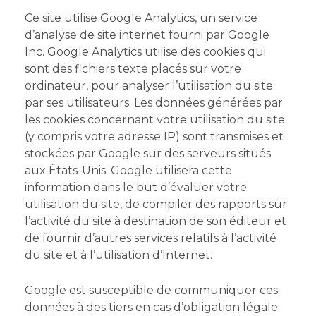
Ce site utilise Google Analytics, un service
d’analyse de site internet fourni par Google
Inc. Google Analytics utilise des cookies qui
sont des fichiers texte placés sur votre
ordinateur, pour analyser l’utilisation du site
par ses utilisateurs. Les données générées par
les cookies concernant votre utilisation du site
(y compris votre adresse IP) sont transmises et
stockées par Google sur des serveurs situés
aux États-Unis. Google utilisera cette
information dans le but d’évaluer votre
utilisation du site, de compiler des rapports sur
l’activité du site à destination de son éditeur et
de fournir d’autres services relatifs à l’activité
du site et à l’utilisation d’Internet.
Google est susceptible de communiquer ces
données à des tiers en cas d’obligation légale