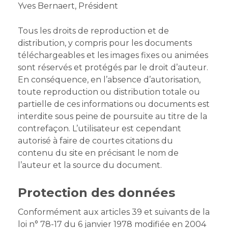
Yves Bernaert, Président
Tous les droits de reproduction et de
distribution, y compris pour les documents
téléchargeables et les images fixes ou animées
sont réservés et protégés par le droit d’auteur.
En conséquence, en l’absence d’autorisation,
toute reproduction ou distribution totale ou
partielle de ces informations ou documents est
interdite sous peine de poursuite au titre de la
contrefaçon. L’utilisateur est cependant
autorisé à faire de courtes citations du
contenu du site en précisant le nom de
l’auteur et la source du document.
Protection des données
Conformément aux articles 39 et suivants de la
loi n° 78-17 du 6 janvier 1978 modifiée en 2004