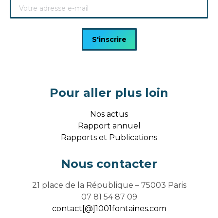
Pour aller plus loin
Nos actus
Rapport annuel
Rapports et Publications
Nous contacter
21 place de la République – 75003 Paris
07 81 54 87 09
contact[@]1001fontaines.com