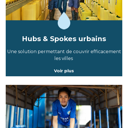
Hubs & Spokes urbains
Une solution permettant de couvrir efficacement
les villes
Voir plus