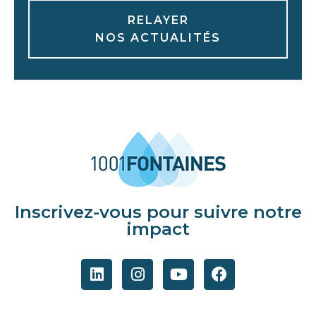
RELAYER
NOS ACTUALITÉS
Inscrivez-vous pour suivre notre
impact