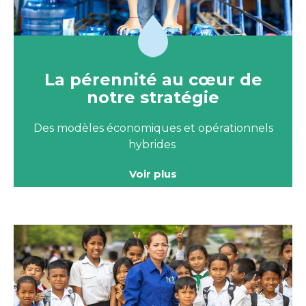
La pérennité au cœur de
notre stratégie
Des modèles économiques et opérationnels
hybrides
Voir plus