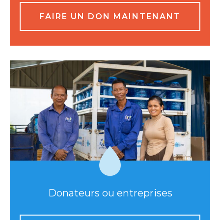
FAIRE UN DON MAINTENANT
Donateurs ou entreprises