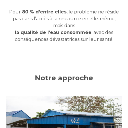
Pour
80 % d’entre elles
, le problème ne réside
pas dans l’accès à la ressource en elle-même,
mais dans
la qualité de l’eau consommée
, avec des
conséquences dévastatrices sur leur santé.
Notre approche