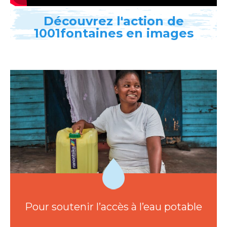
Découvrez l'action de
1001fontaines en images
Pour soutenir l’accès à l’eau potable