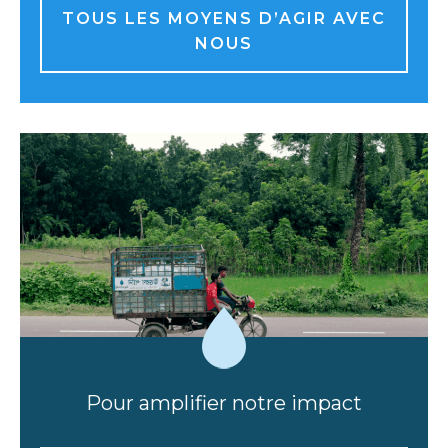
TOUS LES MOYENS D’AGIR AVEC
NOUS
Pour amplifier notre impact