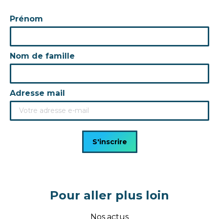
Prénom
Nom de famille
Adresse mail
Pour aller plus loin
Nos actus