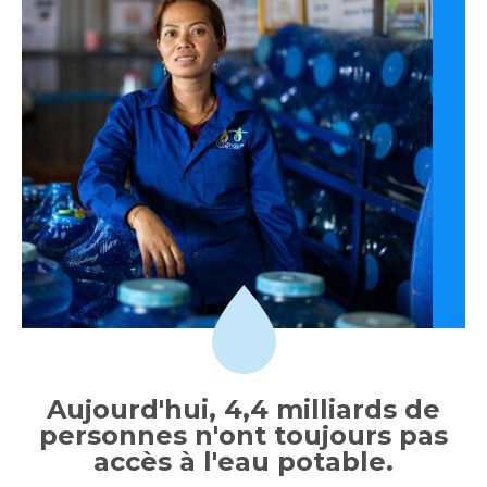
Aujourd'hui, 4,4 milliards de
personnes n'ont toujours pas
accès à l'eau potable.